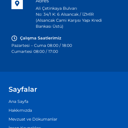
Adres
Ali Çetinkaya Bulvarı
No: 34/1 K: 6 Alsancak / İZMİR
(Alsancak Cami Karşısı Yapı Kredi
Bankası Üstü)
Çalışma Saatlerimiz
Pazartesi – Cuma 08:00 / 18:00
Cumartesi 08:00 / 17:00
Sayfalar
Ana Sayfa
Hakkımızda
Mevzuat ve Dökumanlar