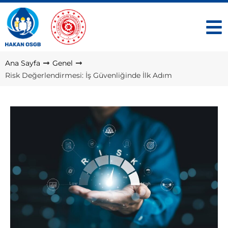
Ana Sayfa
Genel
Risk Değerlendirmesi: İş Güvenliğinde İlk Adım