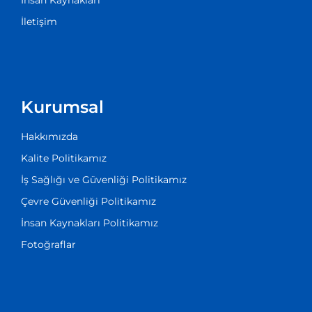
İnsan Kaynakları
İletişim
Kurumsal
Hakkımızda
Kalite Politikamız
İş Sağlığı ve Güvenliği Politikamız
Çevre Güvenliği Politikamız
İnsan Kaynakları Politikamız
Fotoğraflar