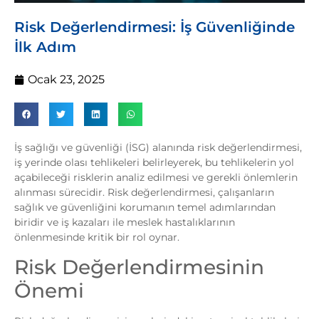
Risk Değerlendirmesi: İş Güvenliğinde
İlk Adım
Ocak 23, 2025
İş sağlığı ve güvenliği (İSG) alanında risk değerlendirmesi,
iş yerinde olası tehlikeleri belirleyerek, bu tehlikelerin yol
açabileceği risklerin analiz edilmesi ve gerekli önlemlerin
alınması sürecidir. Risk değerlendirmesi, çalışanların
sağlık ve güvenliğini korumanın temel adımlarından
biridir ve iş kazaları ile meslek hastalıklarının
önlenmesinde kritik bir rol oynar.
Risk Değerlendirmesinin
Önemi