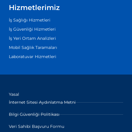
Hizmetlerimiz
İş Sağlığı Hizmetleri
İş Güvenliği Hizmetleri
İş Yeri Ortam Analizleri
Mobil Sağlık Taramaları
Laboratuvar Hizmetleri
Yasal
İnternet Sitesi Aydınlatma Metni
Bilgi Güvenliği Politikası
Veri Sahibi Başvuru Formu