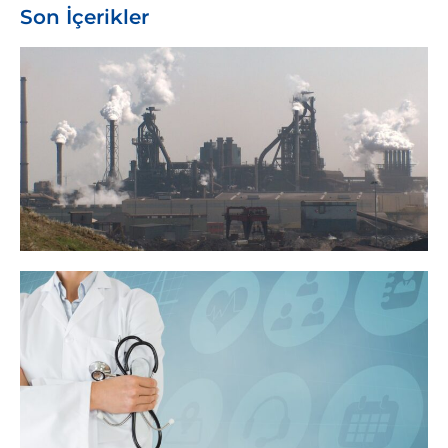
Son İçerikler