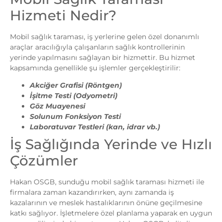
Hizmeti Nedir?
Mobil sağlık taraması, iş yerlerine gelen özel donanımlı
araçlar aracılığıyla çalışanların sağlık kontrollerinin
yerinde yapılmasını sağlayan bir hizmettir. Bu hizmet
kapsamında genellikle şu işlemler gerçekleştirilir:
Akciğer Grafisi (Röntgen)
İşitme Testi (Odyometri)
Göz Muayenesi
Solunum Fonksiyon Testi
Laboratuvar Testleri (kan, idrar vb.)
İş Sağlığında Yerinde ve Hızlı
Çözümler
Hakan OSGB, sunduğu mobil sağlık taraması hizmeti ile
firmalara zaman kazandırırken, aynı zamanda iş
kazalarının ve meslek hastalıklarının önüne geçilmesine
katkı sağlıyor. İşletmelere özel planlama yaparak en uygun