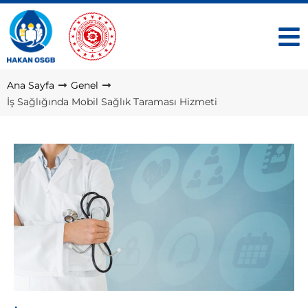
Ana Sayfa
Genel
İş Sağlığında Mobil Sağlık Taraması Hizmeti