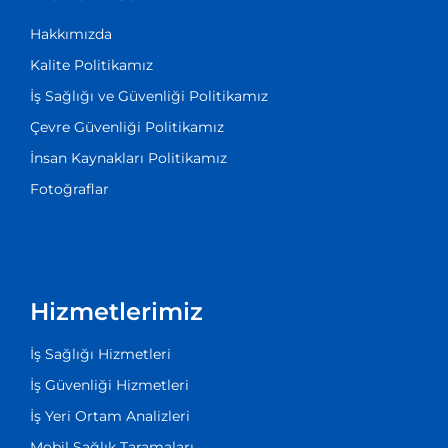
Hakkımızda
Kalite Politikamız
İş Sağlığı ve Güvenliği Politikamız
Çevre Güvenliği Politikamız
İnsan Kaynakları Politikamız
Fotoğraflar
Hizmetlerimiz
İş Sağlığı Hizmetleri
İş Güvenliği Hizmetleri
İş Yeri Ortam Analizleri
Mobil Sağlık Taramaları