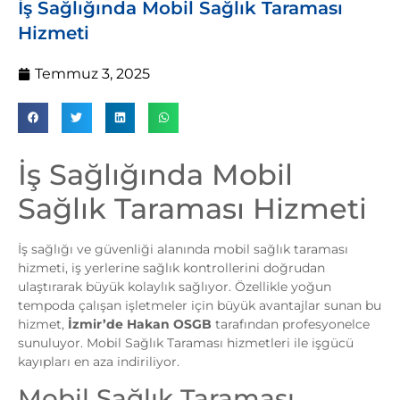
İş Sağlığında Mobil Sağlık Taraması
Hizmeti
Temmuz 3, 2025
İş Sağlığında Mobil
Sağlık Taraması Hizmeti
İş sağlığı ve güvenliği alanında mobil sağlık taraması
hizmeti, iş yerlerine sağlık kontrollerini doğrudan
ulaştırarak büyük kolaylık sağlıyor. Özellikle yoğun
tempoda çalışan işletmeler için büyük avantajlar sunan bu
hizmet,
İzmir’de Hakan OSGB
tarafından profesyonelce
sunuluyor. Mobil Sağlık Taraması hizmetleri ile işgücü
kayıpları en aza indiriliyor.
Mobil Sağlık Taraması