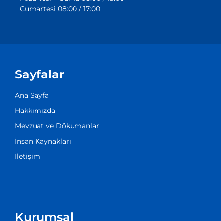
Cumartesi 08:00 / 17:00
Sayfalar
Ana Sayfa
Hakkımızda
Mevzuat ve Dökumanlar
İnsan Kaynakları
İletişim
Kurumsal