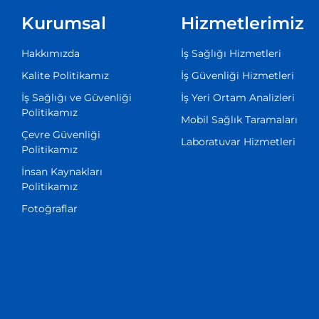
Kurumsal
Hizmetlerimiz
Hakkımızda
İş Sağlığı Hizmetleri
Kalite Politikamız
İş Güvenliği Hizmetleri
İş Sağlığı ve Güvenliği
İş Yeri Ortam Analizleri
Politikamız
Mobil Sağlık Taramaları
Çevre Güvenliği
Laboratuvar Hizmetleri
Politikamız
İnsan Kaynakları
Politikamız
Fotoğraflar