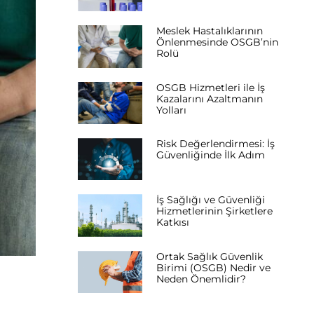
Meslek Hastalıklarının
Önlenmesinde OSGB’nin
Rolü
OSGB Hizmetleri ile İş
Kazalarını Azaltmanın
Yolları
Risk Değerlendirmesi: İş
Güvenliğinde İlk Adım
İş Sağlığı ve Güvenliği
Hizmetlerinin Şirketlere
Katkısı
Ortak Sağlık Güvenlik
Birimi (OSGB) Nedir ve
Neden Önemlidir?