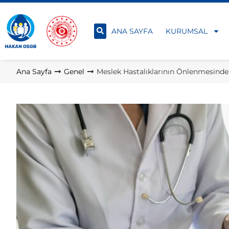
ANA SAYFA
KURUMSAL
Ana Sayfa
Genel
Meslek Hastalıklarının Önlenmesind