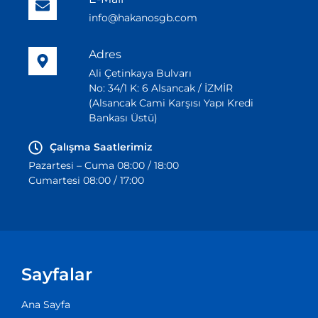
info@hakanosgb.com
Adres
Ali Çetinkaya Bulvarı
No: 34/1 K: 6 Alsancak / İZMİR
(Alsancak Cami Karşısı Yapı Kredi
Bankası Üstü)
Çalışma Saatlerimiz
Pazartesi – Cuma 08:00 / 18:00
Cumartesi 08:00 / 17:00
Sayfalar
Ana Sayfa