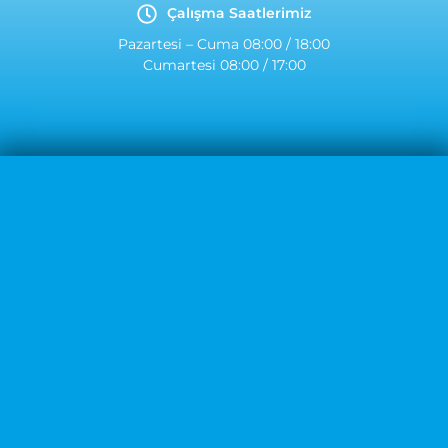
Çalışma Saatlerimiz
Pazartesi – Cuma 08:00 / 18:00
Cumartesi 08:00 / 17:00