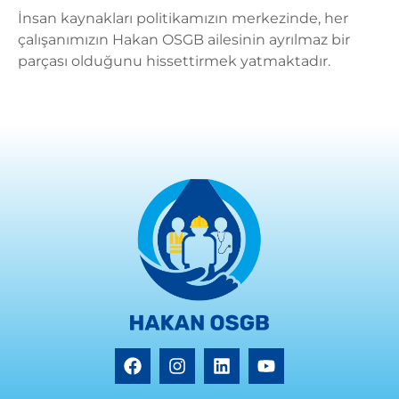
İnsan kaynakları politikamızın merkezinde, her
çalışanımızın Hakan OSGB ailesinin ayrılmaz bir
parçası olduğunu hissettirmek yatmaktadır.