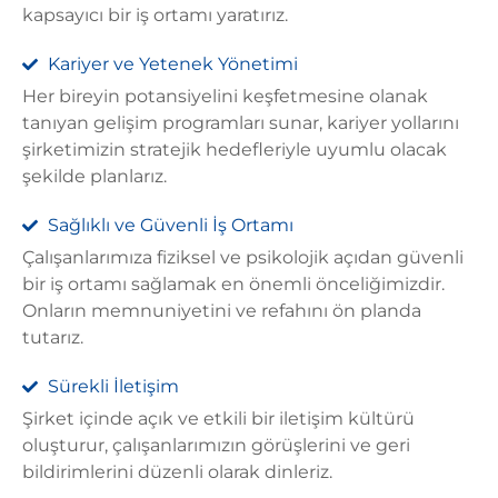
kapsayıcı bir iş ortamı yaratırız.
Kariyer ve Yetenek Yönetimi
Her bireyin potansiyelini keşfetmesine olanak
tanıyan gelişim programları sunar, kariyer yollarını
şirketimizin stratejik hedefleriyle uyumlu olacak
şekilde planlarız.
Sağlıklı ve Güvenli İş Ortamı
Çalışanlarımıza fiziksel ve psikolojik açıdan güvenli
bir iş ortamı sağlamak en önemli önceliğimizdir.
Onların memnuniyetini ve refahını ön planda
tutarız.
Sürekli İletişim
Şirket içinde açık ve etkili bir iletişim kültürü
oluşturur, çalışanlarımızın görüşlerini ve geri
bildirimlerini düzenli olarak dinleriz.