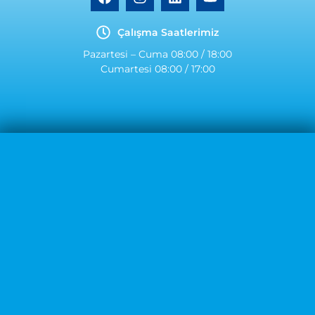
Çalışma Saatlerimiz
Pazartesi – Cuma 08:00 / 18:00
Cumartesi 08:00 / 17:00