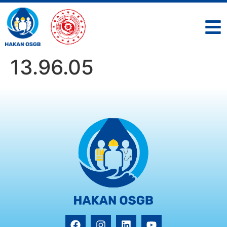
13.96.05