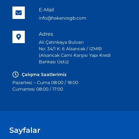
E-Mail
info@hakanosgb.com
Adres
Ali Çetinkaya Bulvarı
No: 34/1 K: 6 Alsancak / İZMİR
(Alsancak Cami Karşısı Yapı Kredi
Bankası Üstü)
Çalışma Saatlerimiz
Pazartesi – Cuma 08:00 / 18:00
Cumartesi 08:00 / 17:00
Sayfalar