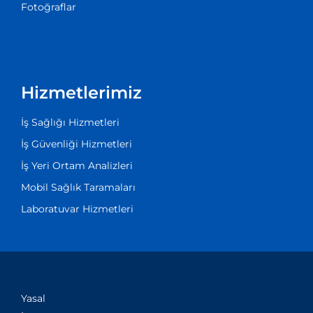
Fotoğraflar
Hizmetlerimiz
İş Sağlığı Hizmetleri
İş Güvenliği Hizmetleri
İş Yeri Ortam Analizleri
Mobil Sağlık Taramaları
Laboratuvar Hizmetleri
Yasal