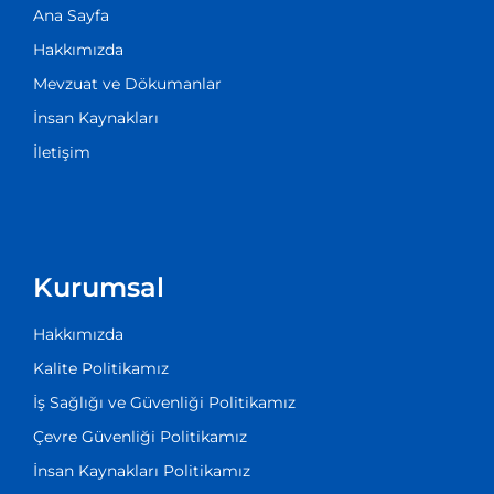
Ana Sayfa
Hakkımızda
Mevzuat ve Dökumanlar
İnsan Kaynakları
İletişim
Kurumsal
Hakkımızda
Kalite Politikamız
İş Sağlığı ve Güvenliği Politikamız
Çevre Güvenliği Politikamız
İnsan Kaynakları Politikamız