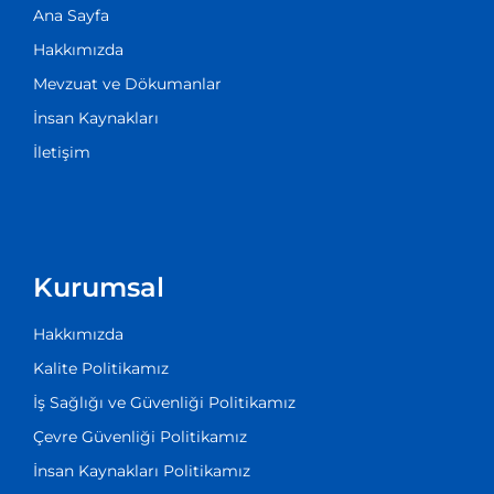
Ana Sayfa
Hakkımızda
Mevzuat ve Dökumanlar
İnsan Kaynakları
İletişim
Kurumsal
Hakkımızda
Kalite Politikamız
İş Sağlığı ve Güvenliği Politikamız
Çevre Güvenliği Politikamız
İnsan Kaynakları Politikamız