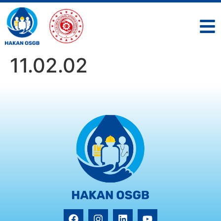
11.02.02