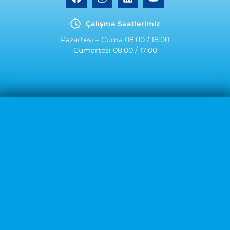
Çalışma Saatlerimiz
Pazartesi – Cuma 08:00 / 18:00
Cumartesi 08:00 / 17:00