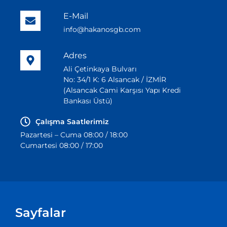
E-Mail
info@hakanosgb.com
Adres
Ali Çetinkaya Bulvarı
No: 34/1 K: 6 Alsancak / İZMİR
(Alsancak Cami Karşısı Yapı Kredi
Bankası Üstü)
Çalışma Saatlerimiz
Pazartesi – Cuma 08:00 / 18:00
Cumartesi 08:00 / 17:00
Sayfalar