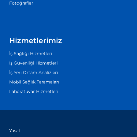
Fotoğraflar
Hizmetlerimiz
İş Sağlığı Hizmetleri
İş Güvenliği Hizmetleri
İş Yeri Ortam Analizleri
Mobil Sağlık Taramaları
Laboratuvar Hizmetleri
Yasal