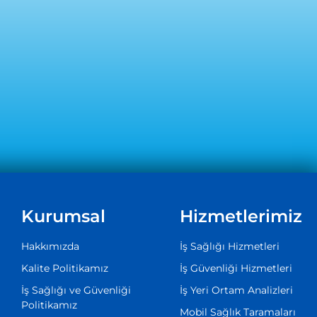
Kurumsal
Hizmetlerimiz
Hakkımızda
İş Sağlığı Hizmetleri
Kalite Politikamız
İş Güvenliği Hizmetleri
İş Sağlığı ve Güvenliği
İş Yeri Ortam Analizleri
Politikamız
Mobil Sağlık Taramaları