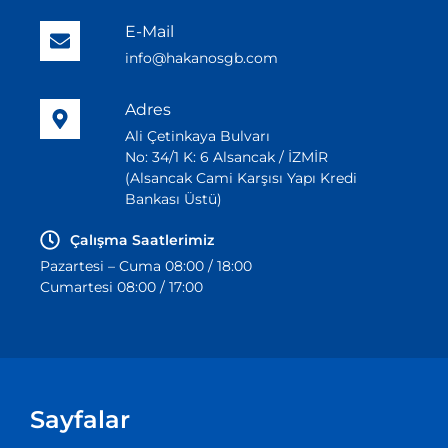
E-Mail
info@hakanosgb.com
Adres
Ali Çetinkaya Bulvarı
No: 34/1 K: 6 Alsancak / İZMİR
(Alsancak Cami Karşısı Yapı Kredi
Bankası Üstü)
Çalışma Saatlerimiz
Pazartesi – Cuma 08:00 / 18:00
Cumartesi 08:00 / 17:00
Sayfalar