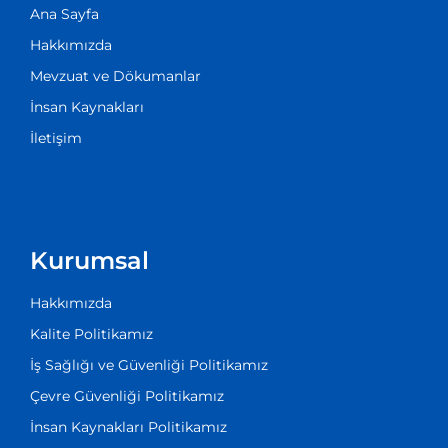
Ana Sayfa
Hakkımızda
Mevzuat ve Dökumanlar
İnsan Kaynakları
İletişim
Kurumsal
Hakkımızda
Kalite Politikamız
İş Sağlığı ve Güvenliği Politikamız
Çevre Güvenliği Politikamız
İnsan Kaynakları Politikamız