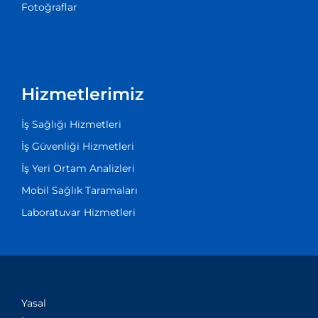
Fotoğraflar
Hizmetlerimiz
İş Sağlığı Hizmetleri
İş Güvenliği Hizmetleri
İş Yeri Ortam Analizleri
Mobil Sağlık Taramaları
Laboratuvar Hizmetleri
Yasal