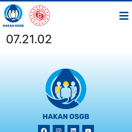
07.21.02