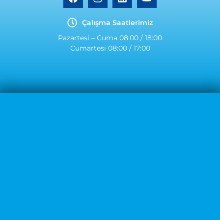
Çalışma Saatlerimiz
Pazartesi – Cuma 08:00 / 18:00
Cumartesi 08:00 / 17:00