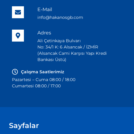
E-Mail
info@hakanosgb.com
Adres
Ali Çetinkaya Bulvarı
No: 34/1 K: 6 Alsancak / İZMİR
(Alsancak Cami Karşısı Yapı Kredi
Bankası Üstü)
Çalışma Saatlerimiz
Pazartesi – Cuma 08:00 / 18:00
Cumartesi 08:00 / 17:00
Sayfalar