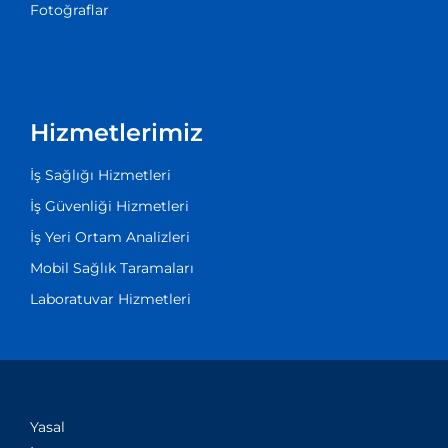
Fotoğraflar
Hizmetlerimiz
İş Sağlığı Hizmetleri
İş Güvenliği Hizmetleri
İş Yeri Ortam Analizleri
Mobil Sağlık Taramaları
Laboratuvar Hizmetleri
Yasal