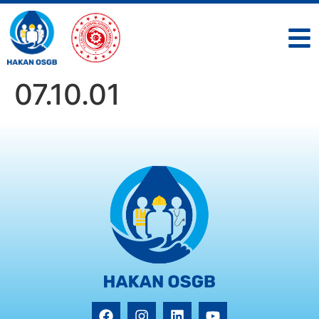
07.10.01