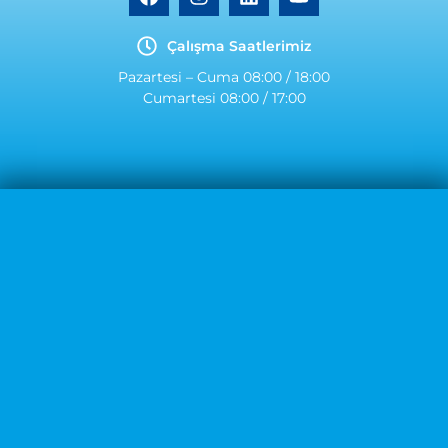
Çalışma Saatlerimiz
Pazartesi – Cuma 08:00 / 18:00
Cumartesi 08:00 / 17:00