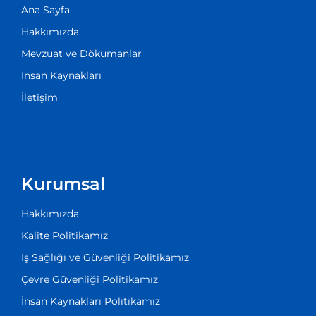
Ana Sayfa
Hakkımızda
Mevzuat ve Dökumanlar
İnsan Kaynakları
İletişim
Kurumsal
Hakkımızda
Kalite Politikamız
İş Sağlığı ve Güvenliği Politikamız
Çevre Güvenliği Politikamız
İnsan Kaynakları Politikamız