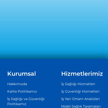
Kurumsal
Hizmetlerimiz
Hakkımızda
İş Sağlığı Hizmetleri
Kalite Politikamız
İş Güvenliği Hizmetleri
İş Sağlığı ve Güvenliği
İş Yeri Ortam Analizleri
Politikamız
Mobil Sağlık Taramaları