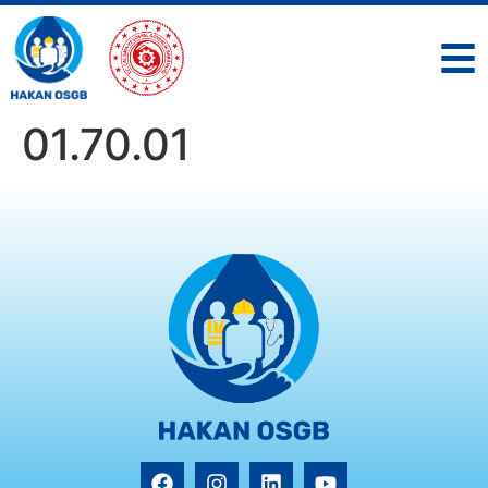
01.70.01