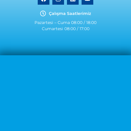
Çalışma Saatlerimiz
Pazartesi – Cuma 08:00 / 18:00
Cumartesi 08:00 / 17:00