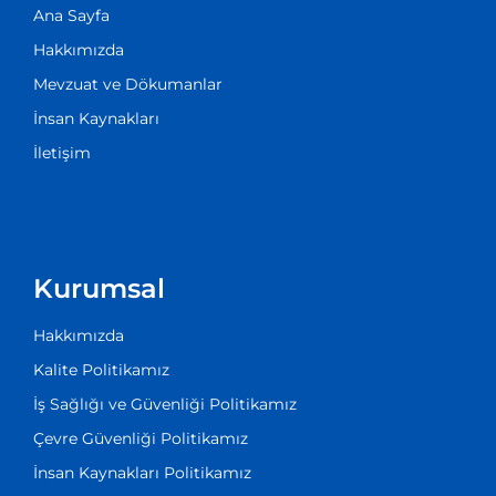
Ana Sayfa
Hakkımızda
Mevzuat ve Dökumanlar
İnsan Kaynakları
İletişim
Kurumsal
Hakkımızda
Kalite Politikamız
İş Sağlığı ve Güvenliği Politikamız
Çevre Güvenliği Politikamız
İnsan Kaynakları Politikamız