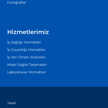
Fotoğraflar
Hizmetlerimiz
İş Sağlığı Hizmetleri
İş Güvenliği Hizmetleri
İş Yeri Ortam Analizleri
Mobil Sağlık Taramaları
Laboratuvar Hizmetleri
Yasal