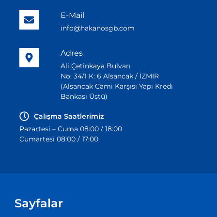
E-Mail
info@hakanosgb.com
Adres
Ali Çetinkaya Bulvarı
No: 34/1 K: 6 Alsancak / İZMİR
(Alsancak Cami Karşısı Yapı Kredi
Bankası Üstü)
Çalışma Saatlerimiz
Pazartesi – Cuma 08:00 / 18:00
Cumartesi 08:00 / 17:00
Sayfalar