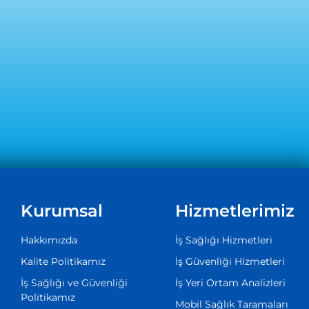
Kurumsal
Hizmetlerimiz
Hakkımızda
İş Sağlığı Hizmetleri
Kalite Politikamız
İş Güvenliği Hizmetleri
İş Sağlığı ve Güvenliği
İş Yeri Ortam Analizleri
Politikamız
Mobil Sağlık Taramaları