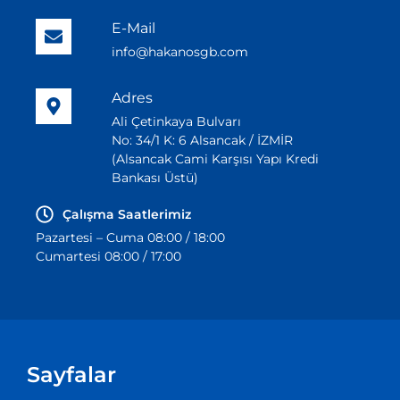
E-Mail
info@hakanosgb.com
Adres
Ali Çetinkaya Bulvarı
No: 34/1 K: 6 Alsancak / İZMİR
(Alsancak Cami Karşısı Yapı Kredi
Bankası Üstü)
Çalışma Saatlerimiz
Pazartesi – Cuma 08:00 / 18:00
Cumartesi 08:00 / 17:00
Sayfalar