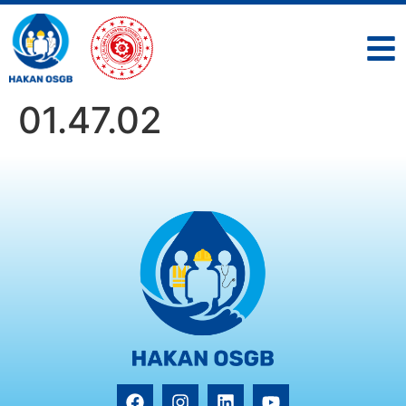
01.47.02