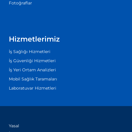
Fotoğraflar
Hizmetlerimiz
İş Sağlığı Hizmetleri
İş Güvenliği Hizmetleri
İş Yeri Ortam Analizleri
Mobil Sağlık Taramaları
Laboratuvar Hizmetleri
Yasal