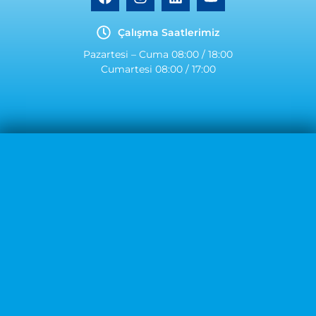
Çalışma Saatlerimiz
Pazartesi – Cuma 08:00 / 18:00
Cumartesi 08:00 / 17:00