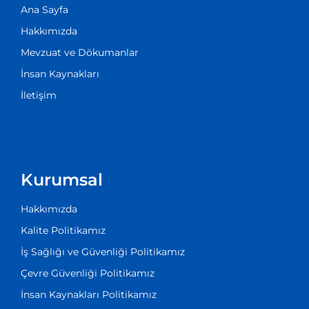
Ana Sayfa
Hakkımızda
Mevzuat ve Dökumanlar
İnsan Kaynakları
İletişim
Kurumsal
Hakkımızda
Kalite Politikamız
İş Sağlığı ve Güvenliği Politikamız
Çevre Güvenliği Politikamız
İnsan Kaynakları Politikamız