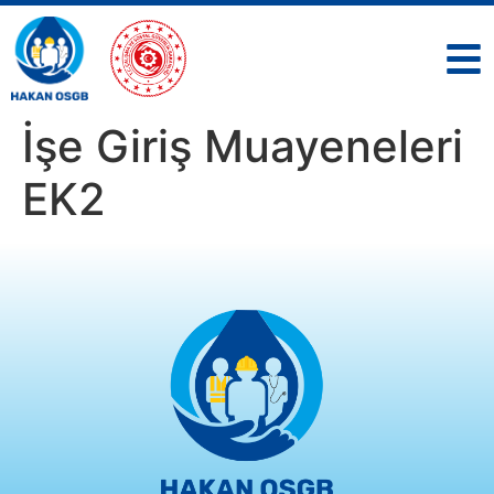
İşe Giriş Muayeneleri
EK2