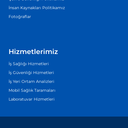
İnsan Kaynakları Politikamız
Fotoğraflar
Hizmetlerimiz
İş Sağlığı Hizmetleri
İş Güvenliği Hizmetleri
İş Yeri Ortam Analizleri
Mobil Sağlık Taramaları
Laboratuvar Hizmetleri