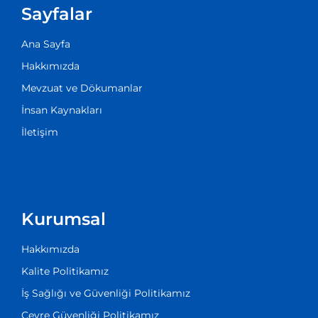
Sayfalar
Ana Sayfa
Hakkımızda
Mevzuat ve Dökumanlar
İnsan Kaynakları
İletişim
Kurumsal
Hakkımızda
Kalite Politikamız
İş Sağlığı ve Güvenliği Politikamız
Çevre Güvenliği Politikamız