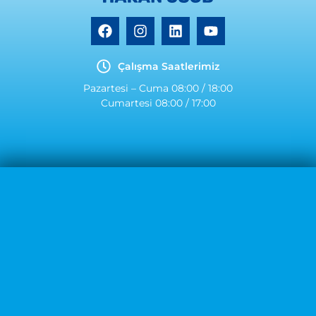
Çalışma Saatlerimiz
Pazartesi – Cuma 08:00 / 18:00
Cumartesi 08:00 / 17:00