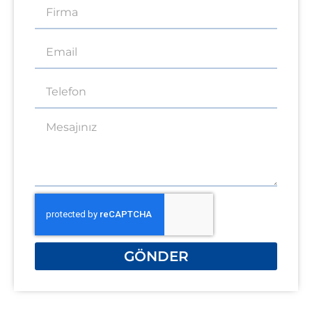
GÖNDER