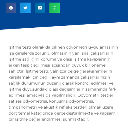
İşitme testi olarak da bilinen odyometri uygulamasının
işe girişlerde zorunlu olmasının yanı sıra, çalışanların
işitme sağlığını koruma ve olası işitme kayıplarının
erken tespit edilmesi açısından büyük bir öneme
sahiptir. İşitme testi, yalnızca belge gereksinimlerini
karşılamak için değil, aynı zamanda çalışanlarınızın
sağlık durumunun düzenli olarak kontrol edilmesi ve
işitme duyusundaki olası değişimlerin zamanında fark
edilmesi amacıyla da yapılmalıdır. Odyometri testleri,
saf ses odyometrisi, konuşma odyometrisi,
timpanometri ve akustik refleks testleri olmak üzere
dört temel kategoride gerçekleştirilmekte ve kapsamlı
bir işitme değerlendirmesi sunmaktadır.