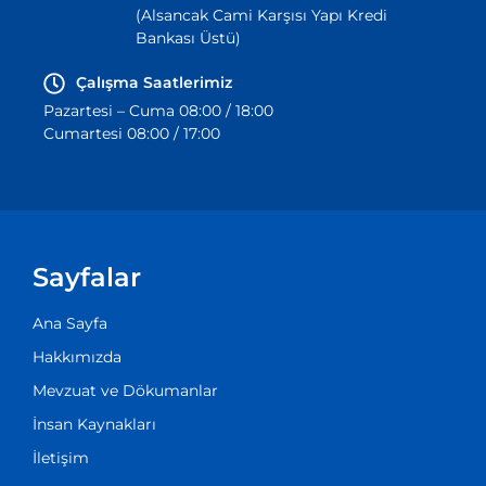
(Alsancak Cami Karşısı Yapı Kredi
Bankası Üstü)
Çalışma Saatlerimiz
Pazartesi – Cuma 08:00 / 18:00
Cumartesi 08:00 / 17:00
Sayfalar
Ana Sayfa
Hakkımızda
Mevzuat ve Dökumanlar
İnsan Kaynakları
İletişim