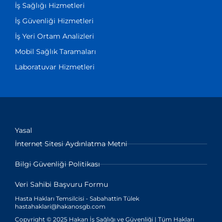
İş Sağlığı Hizmetleri
İş Güvenliği Hizmetleri
İş Yeri Ortam Analizleri
Mobil Sağlık Taramaları
Laboratuvar Hizmetleri
Yasal
İnternet Sitesi Aydınlatma Metni
Bilgi Güvenliği Politikası
Veri Sahibi Başvuru Formu
Hasta Hakları Temsilcisi - Sabahattin Tülek
hastahaklari@hakanosgb.com
Copyright © 2025 Hakan İş Sağlığı ve Güvenliği | Tüm Hakları