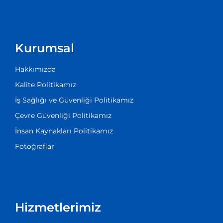
Kurumsal
Hakkımızda
Kalite Politikamız
İş Sağlığı ve Güvenliği Politikamız
Çevre Güvenliği Politikamız
İnsan Kaynakları Politikamız
Fotoğraflar
Hizmetlerimiz