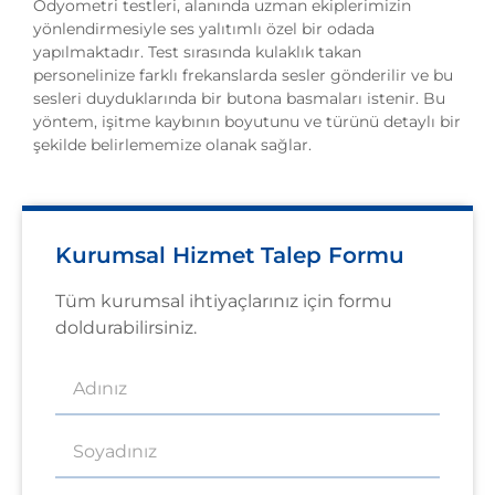
Odyometri testleri, alanında uzman ekiplerimizin
yönlendirmesiyle ses yalıtımlı özel bir odada
yapılmaktadır. Test sırasında kulaklık takan
personelinize farklı frekanslarda sesler gönderilir ve bu
sesleri duyduklarında bir butona basmaları istenir. Bu
yöntem, işitme kaybının boyutunu ve türünü detaylı bir
şekilde belirlememize olanak sağlar.
Kurumsal Hizmet Talep Formu
Tüm kurumsal ihtiyaçlarınız için formu
doldurabilirsiniz.